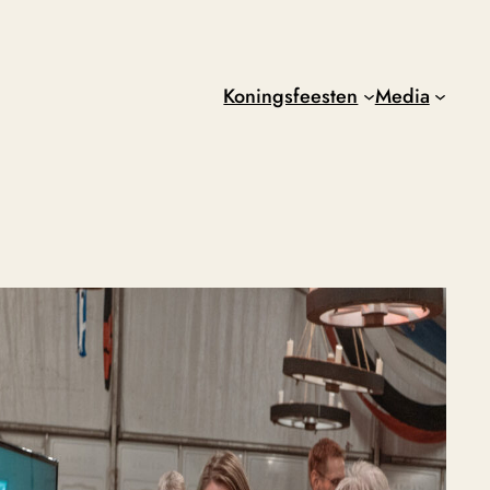
Koningsfeesten
Media